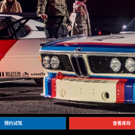
预约试驾
查看库存