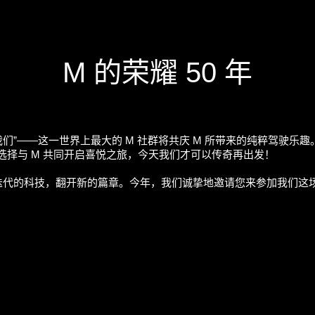
M 的荣耀 50 年
年之际，“我们”——这一世界上最大的 M 社群将共庆 M 所带来的纯
选择与 M 共同开启喜悦之旅，今天我们才可以传奇再出发！
代的科技，翻开新的篇章。今年，我们诚挚地邀请您来参加我们这场纪