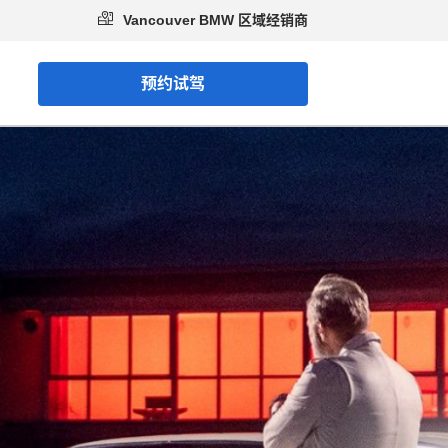
Vancouver BMW 区域经销商
预约试驾