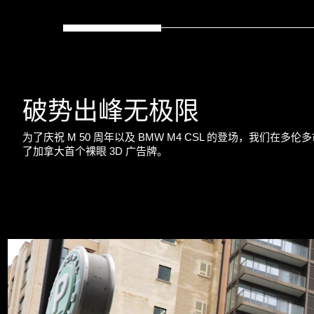
破势出峰无极限
为了庆祝 M 50 周年以及 BMW M4 CSL 的登场，我们在多伦多市
了加拿大首个裸眼 3D 广告牌。