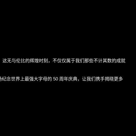
粹驾驶乐趣。这无与伦比的辉煌时刻，不仅仅属于我们那些不计其数的成就
念世界上最强大字母的 50 周年庆典，让我们携手揭晓更多