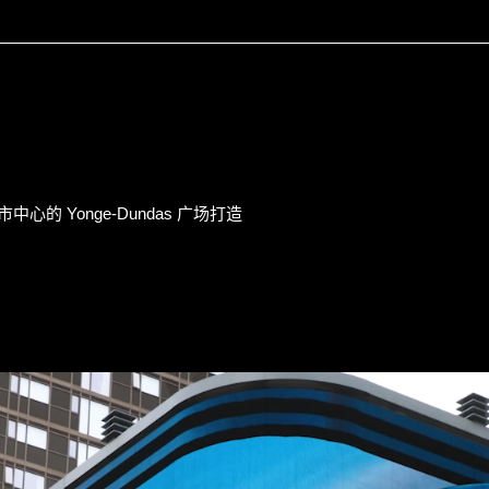
中心的 Yonge-Dundas 广场打造