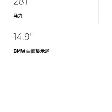
281
马力
14.9"
BMW 曲面显示屏