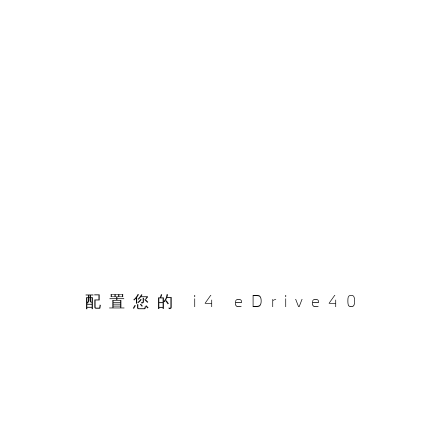
配置您的 i4 eDrive40