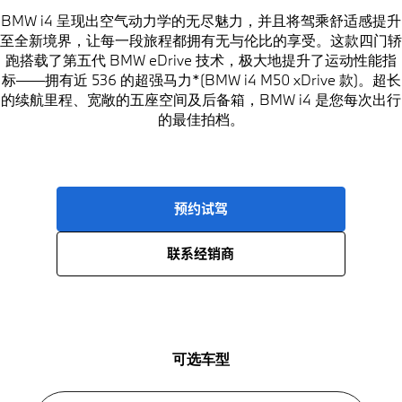
BMW i4 呈现出空气动力学的无尽魅力，并且将驾乘舒适感提升
至全新境界，让每一段旅程都拥有无与伦比的享受。这款四门轿
跑搭载了第五代 BMW eDrive 技术，极大地提升了运动性能指
标——拥有近 536 的超强马力*(BMW i4 M50 xDrive 款)。超长
的续航里程、宽敞的五座空间及后备箱，BMW i4 是您每次出行
的最佳拍档。
预约试驾
联系经销商
可选车型