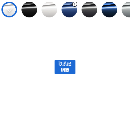
联系经
销商