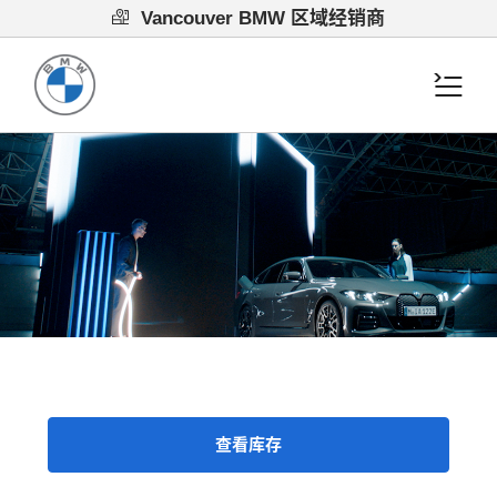
Vancouver BMW 区域经销商
查看库存